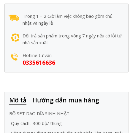
Trong 1 – 2 Giờ làm việc không bao gồm chủ
nhật và ngày lễ
Đổi trả sản phẩm trong vòng 7 ngày nếu có lỗi từ
nhà sản xuất
Hotline tư vấn
0335616636
Mô tả
Hướng dẫn mua hàng
BỘ SET DAO DĨA SINH NHẬT
-Quy cách : 300 bộ/ thùng