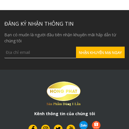
ĐĂNG KÝ NHẬN THÔNG TIN
Bạn có muốn là người đầu tiên nhận khuyến mãi hấp dẫn từ
chúng tôi
Kênh thông tin của chúng tôi