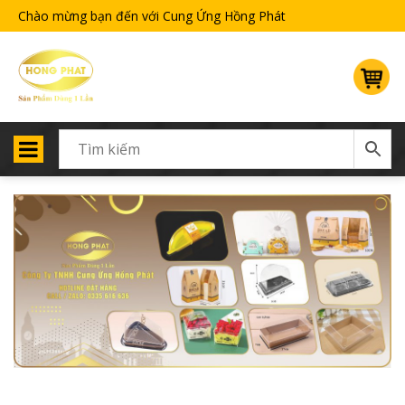
Chào mừng bạn đến với Cung Ứng Hồng Phát