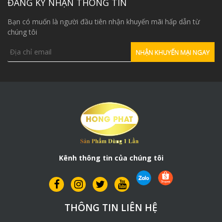
ĐĂNG KÝ NHẬN THÔNG TIN
Bạn có muốn là người đầu tiên nhận khuyến mãi hấp dẫn từ
chúng tôi
Kênh thông tin của chúng tôi
THÔNG TIN LIÊN HỆ