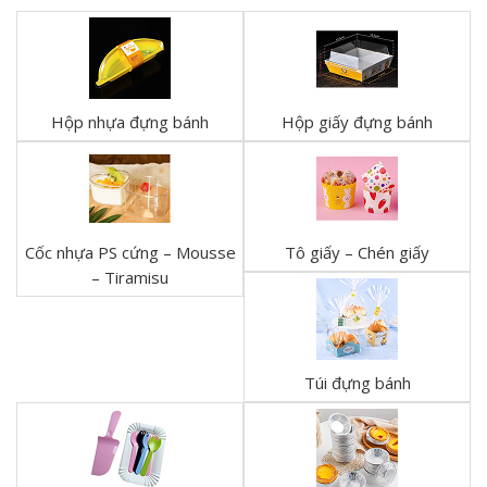
Hộp nhựa đựng bánh
Hộp giấy đựng bánh
Cốc nhựa PS cứng – Mousse
Tô giấy – Chén giấy
– Tiramisu
Túi đựng bánh