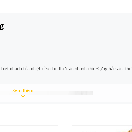
g
hiệt nhanh,tỏa nhiệt đều cho thức ăn nhanh chín.Đựng hải sản, thứ
Xem thêm