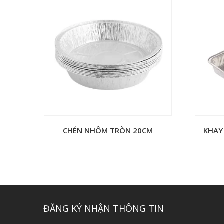
CHÉN NHÔM TRÒN 20CM
KHAY
ĐĂNG KÝ NHẬN THÔNG TIN