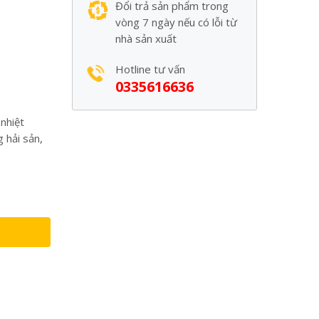
Đổi trả sản phẩm trong
vòng 7 ngày nếu có lỗi từ
nhà sản xuất
Hotline tư vấn
0335616636
nhiệt
 hải sản,