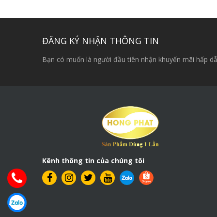
ĐĂNG KÝ NHẬN THÔNG TIN
Bạn có muốn là người đầu tiên nhận khuyến mãi hấp dẫ
Kênh thông tin của chúng tôi