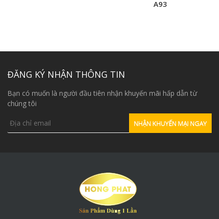
A93
ĐĂNG KÝ NHẬN THÔNG TIN
Bạn có muốn là người đầu tiên nhận khuyến mãi hấp dẫn từ
chúng tôi