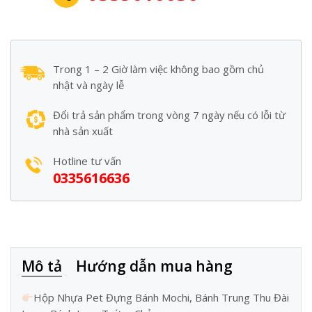
Trong 1 – 2 Giờ làm việc không bao gồm chủ
nhật và ngày lễ
Đổi trả sản phẩm trong vòng 7 ngày nếu có lỗi từ
nhà sản xuất
Hotline tư vấn
0335616636
Mô tả
Hướng dẫn mua hàng
Hộp Nhựa Pet Đựng Bánh Mochi, Bánh Trung Thu Đài