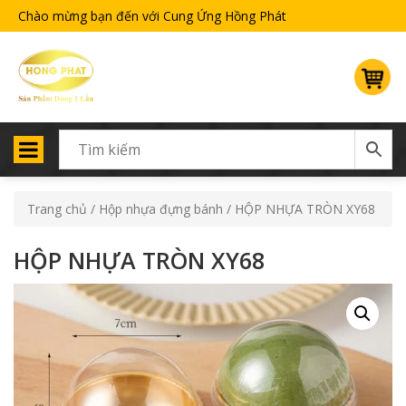
Chào mừng bạn đến với Cung Ứng Hồng Phát
Trang chủ
/
Hộp nhựa đựng bánh
/ HỘP NHỰA TRÒN XY68
HỘP NHỰA TRÒN XY68