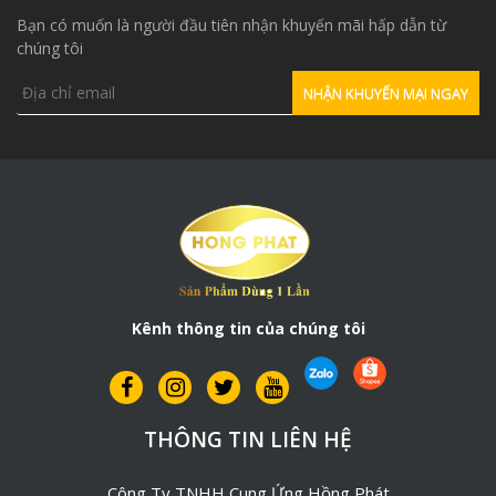
Bạn có muốn là người đầu tiên nhận khuyến mãi hấp dẫn từ
chúng tôi
Kênh thông tin của chúng tôi
THÔNG TIN LIÊN HỆ
Công Ty TNHH Cung Ứng Hồng Phát