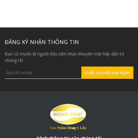
ĐĂNG KÝ NHẬN THÔNG TIN
Bạn có muốn là người đầu tiên nhận khuyến mãi hấp dẫn từ
chúng tôi