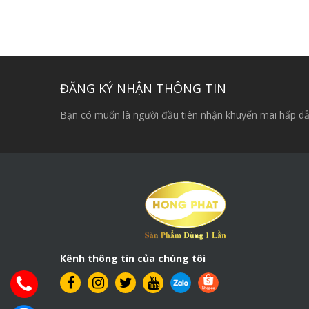
ĐĂNG KÝ NHẬN THÔNG TIN
Bạn có muốn là người đầu tiên nhận khuyến mãi hấp dẫ
Kênh thông tin của chúng tôi