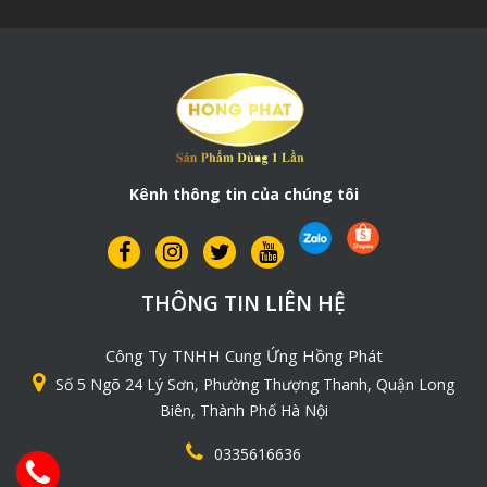
Kênh thông tin của chúng tôi
THÔNG TIN LIÊN HỆ
Công Ty TNHH Cung Ứng Hồng Phát
Số 5 Ngõ 24 Lý Sơn, Phường Thượng Thanh, Quận Long
Biên, Thành Phố Hà Nội
0335616636