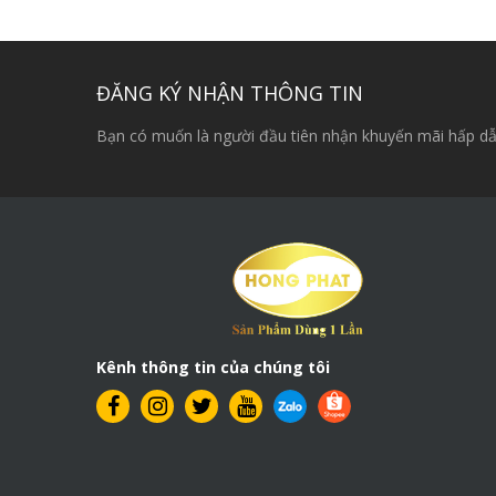
ĐĂNG KÝ NHẬN THÔNG TIN
Bạn có muốn là người đầu tiên nhận khuyến mãi hấp dẫ
Kênh thông tin của chúng tôi