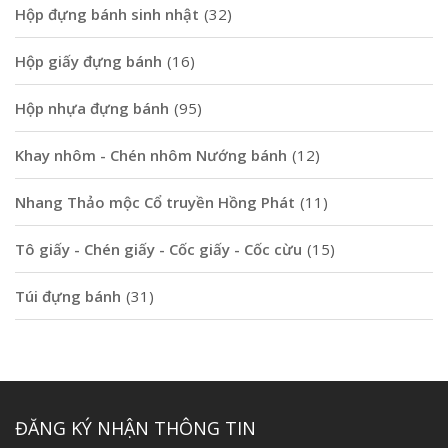
Hộp đựng bánh sinh nhật
(32)
Hộp giấy đựng bánh
(16)
Hộp nhựa đựng bánh
(95)
Khay nhôm - Chén nhôm Nướng bánh
(12)
Nhang Thảo mộc Cổ truyền Hồng Phát
(11)
Tô giấy - Chén giấy - Cốc giấy - Cốc cừu
(15)
Túi đựng bánh
(31)
ĐĂNG KÝ NHẬN THÔNG TIN