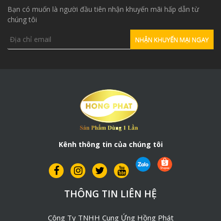
Bạn có muốn là người đầu tiên nhận khuyến mãi hấp dẫn từ
chúng tôi
Kênh thông tin của chúng tôi
THÔNG TIN LIÊN HỆ
Công Ty TNHH Cung Ứng Hồng Phát