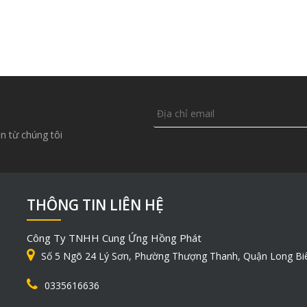
n từ chúng tôi
THÔNG TIN LIÊN HỆ
Công Ty TNHH Cung Ứng Hồng Phát
Số 5 Ngõ 24 Lý Sơn, Phường Thượng Thanh, Quận Long Bi
0335616636