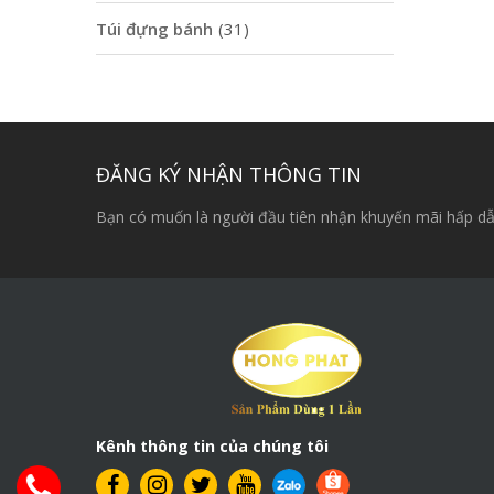
Túi đựng bánh
(31)
ĐĂNG KÝ NHẬN THÔNG TIN
Bạn có muốn là người đầu tiên nhận khuyến mãi hấp dẫ
Kênh thông tin của chúng tôi