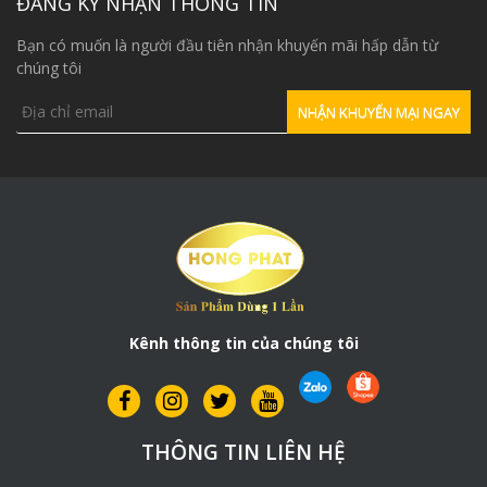
ĐĂNG KÝ NHẬN THÔNG TIN
Bạn có muốn là người đầu tiên nhận khuyến mãi hấp dẫn từ
chúng tôi
Kênh thông tin của chúng tôi
THÔNG TIN LIÊN HỆ