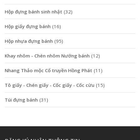
Hộp đựng bánh sinh nhật
(32)
Hộp giấy đựng bánh
(16)
Hộp nhựa đựng bánh
(95)
Khay nhôm - Chén nhôm Nướng bánh
(12)
Nhang Thảo mộc Cổ truyền Hồng Phát
(11)
Tô giấy - Chén giấy - Cốc giấy - Cốc cừu
(15)
Túi đựng bánh
(31)