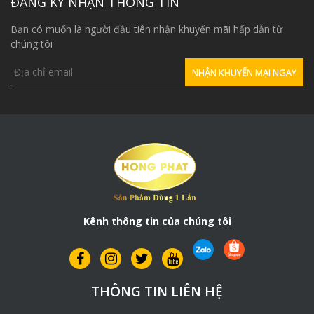
ĐĂNG KÝ NHẬN THÔNG TIN
Bạn có muốn là người đầu tiên nhận khuyến mãi hấp dẫn từ
chúng tôi
Kênh thông tin của chúng tôi
THÔNG TIN LIÊN HỆ