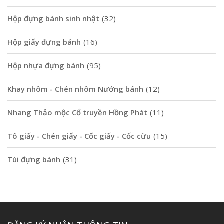
Hộp đựng bánh sinh nhật
(32)
Hộp giấy đựng bánh
(16)
Hộp nhựa đựng bánh
(95)
Khay nhôm - Chén nhôm Nướng bánh
(12)
Nhang Thảo mộc Cổ truyền Hồng Phát
(11)
Tô giấy - Chén giấy - Cốc giấy - Cốc cừu
(15)
Túi đựng bánh
(31)