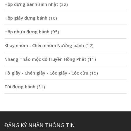
Hộp đựng bánh sinh nhật
(32)
Hộp giấy đựng bánh
(16)
Hộp nhựa đựng bánh
(95)
Khay nhôm - Chén nhôm Nướng bánh
(12)
Nhang Thảo mộc Cổ truyền Hồng Phát
(11)
Tô giấy - Chén giấy - Cốc giấy - Cốc cừu
(15)
Túi đựng bánh
(31)
ĐĂNG KÝ NHẬN THÔNG TIN