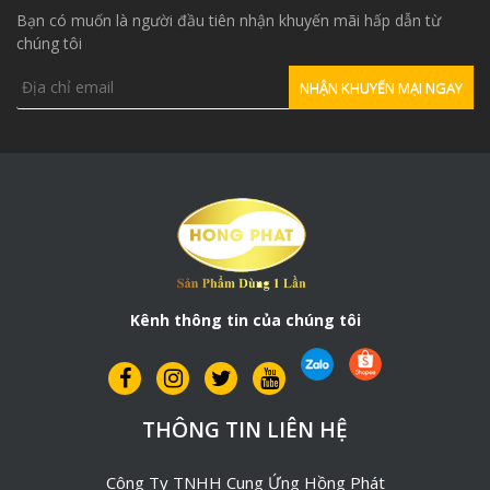
Bạn có muốn là người đầu tiên nhận khuyến mãi hấp dẫn từ
chúng tôi
Kênh thông tin của chúng tôi
THÔNG TIN LIÊN HỆ
Công Ty TNHH Cung Ứng Hồng Phát