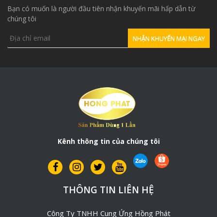
Bạn có muốn là người đầu tiên nhận khuyến mãi hấp dẫn từ
chúng tôi
Kênh thông tin của chúng tôi
THÔNG TIN LIÊN HỆ
Công Ty TNHH Cung Ứng Hồng Phát