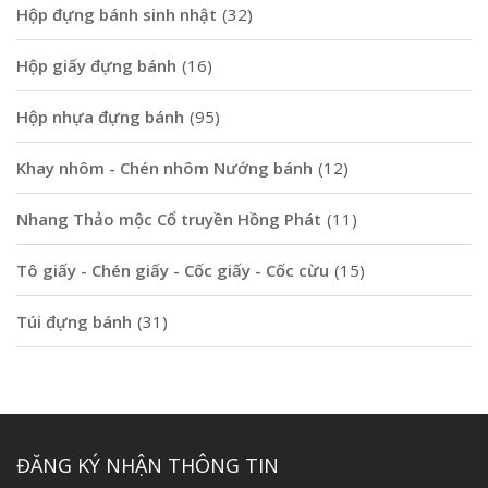
Hộp đựng bánh sinh nhật
(32)
Hộp giấy đựng bánh
(16)
Hộp nhựa đựng bánh
(95)
Khay nhôm - Chén nhôm Nướng bánh
(12)
Nhang Thảo mộc Cổ truyền Hồng Phát
(11)
Tô giấy - Chén giấy - Cốc giấy - Cốc cừu
(15)
Túi đựng bánh
(31)
ĐĂNG KÝ NHẬN THÔNG TIN