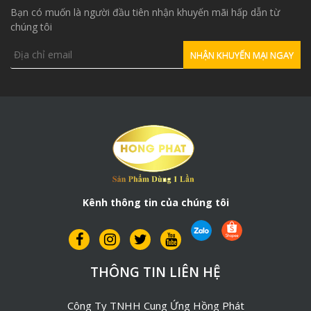
Bạn có muốn là người đầu tiên nhận khuyến mãi hấp dẫn từ
chúng tôi
Kênh thông tin của chúng tôi
THÔNG TIN LIÊN HỆ
Công Ty TNHH Cung Ứng Hồng Phát