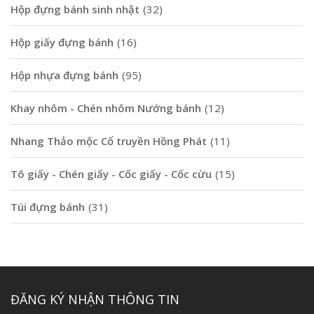
Hộp đựng bánh sinh nhật
(32)
Hộp giấy đựng bánh
(16)
Hộp nhựa đựng bánh
(95)
Khay nhôm - Chén nhôm Nướng bánh
(12)
Nhang Thảo mộc Cổ truyền Hồng Phát
(11)
Tô giấy - Chén giấy - Cốc giấy - Cốc cừu
(15)
Túi đựng bánh
(31)
ĐĂNG KÝ NHẬN THÔNG TIN