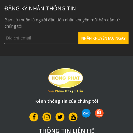
ĐĂNG KÝ NHẬN THÔNG TIN
Bạn có muốn là người đầu tiên nhận khuyến mãi hấp dẫn từ
chúng tôi
Kênh thông tin của chúng tôi
THÔNG TIN LIÊN HỆ