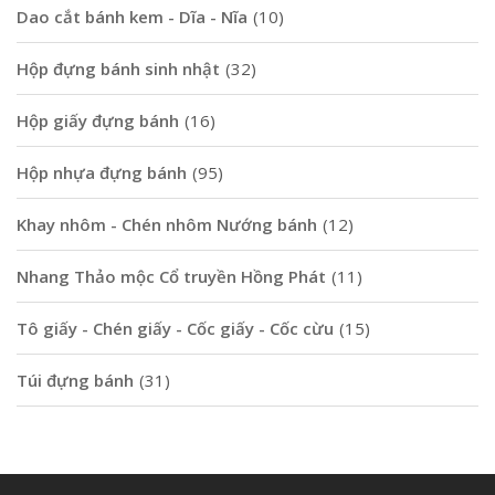
Dao cắt bánh kem - Dĩa - Nĩa
(10)
Hộp đựng bánh sinh nhật
(32)
Hộp giấy đựng bánh
(16)
Hộp nhựa đựng bánh
(95)
Khay nhôm - Chén nhôm Nướng bánh
(12)
Nhang Thảo mộc Cổ truyền Hồng Phát
(11)
Tô giấy - Chén giấy - Cốc giấy - Cốc cừu
(15)
Túi đựng bánh
(31)