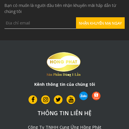
Bạn có muốn là người đầu tiên nhận khuyến mãi hấp dẫn từ
chúng tôi
Kênh thông tin của chúng tôi
THÔNG TIN LIÊN HỆ
Công Ty TNHH Cung Ứng Hồng Phát