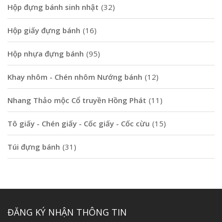
Hộp đựng bánh sinh nhật
(32)
Hộp giấy đựng bánh
(16)
Hộp nhựa đựng bánh
(95)
Khay nhôm - Chén nhôm Nướng bánh
(12)
Nhang Thảo mộc Cổ truyền Hồng Phát
(11)
Tô giấy - Chén giấy - Cốc giấy - Cốc cừu
(15)
Túi đựng bánh
(31)
ĐĂNG KÝ NHẬN THÔNG TIN