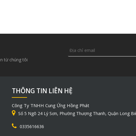
n từ chúng tôi
THÔNG TIN LIÊN HỆ
Công Ty TNHH Cung Ứng Hồng Phát
Số 5 Ngõ 24 Lý Sơn, Phường Thượng Thanh, Quận Long Bi
0335616636