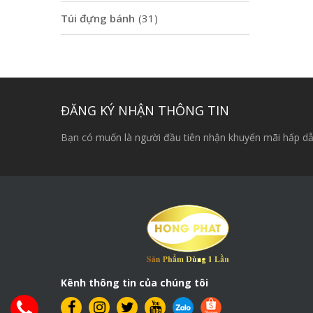
Túi đựng bánh
(31)
ĐĂNG KÝ NHẬN THÔNG TIN
Bạn có muốn là người đầu tiên nhận khuyến mãi hấp dẫ
Kênh thông tin của chúng tôi