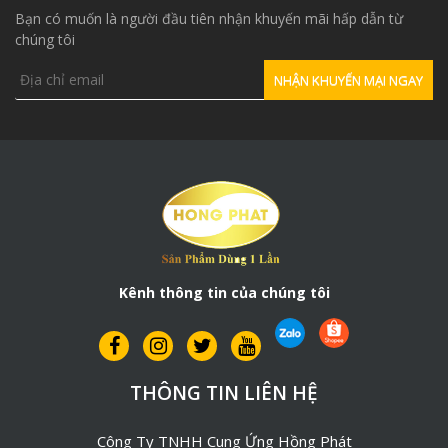
Bạn có muốn là người đầu tiên nhận khuyến mãi hấp dẫn từ
chúng tôi
Kênh thông tin của chúng tôi
THÔNG TIN LIÊN HỆ
Công Ty TNHH Cung Ứng Hồng Phát