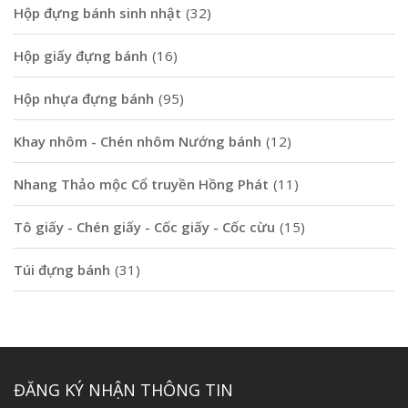
Hộp đựng bánh sinh nhật
(32)
Hộp giấy đựng bánh
(16)
Hộp nhựa đựng bánh
(95)
Khay nhôm - Chén nhôm Nướng bánh
(12)
Nhang Thảo mộc Cổ truyền Hồng Phát
(11)
Tô giấy - Chén giấy - Cốc giấy - Cốc cừu
(15)
Túi đựng bánh
(31)
ĐĂNG KÝ NHẬN THÔNG TIN