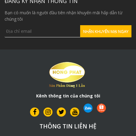
ĐĂNG KÝ NHẬN THÔNG TIN
Bạn có muốn là người đầu tiên nhận khuyến mãi hấp dẫn từ
chúng tôi
Kênh thông tin của chúng tôi
THÔNG TIN LIÊN HỆ