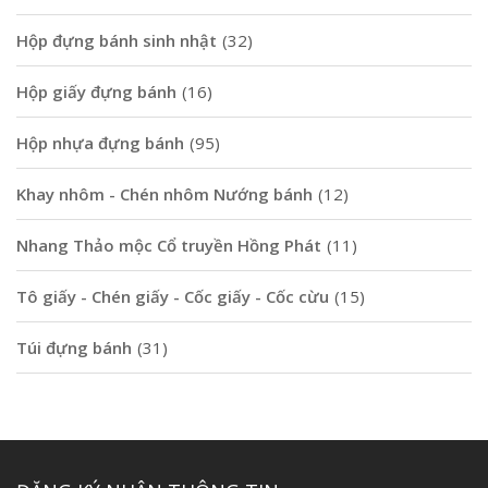
Hộp đựng bánh sinh nhật
(32)
Hộp giấy đựng bánh
(16)
Hộp nhựa đựng bánh
(95)
Khay nhôm - Chén nhôm Nướng bánh
(12)
Nhang Thảo mộc Cổ truyền Hồng Phát
(11)
Tô giấy - Chén giấy - Cốc giấy - Cốc cừu
(15)
Túi đựng bánh
(31)