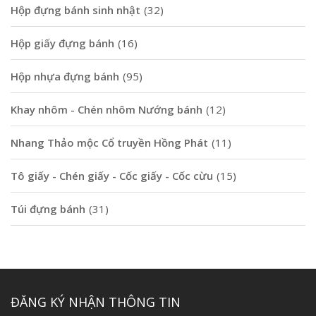
Hộp đựng bánh sinh nhật
(32)
Hộp giấy đựng bánh
(16)
Hộp nhựa đựng bánh
(95)
Khay nhôm - Chén nhôm Nướng bánh
(12)
Nhang Thảo mộc Cổ truyền Hồng Phát
(11)
Tô giấy - Chén giấy - Cốc giấy - Cốc cừu
(15)
Túi đựng bánh
(31)
ĐĂNG KÝ NHẬN THÔNG TIN