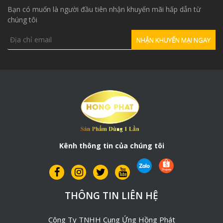
Bạn có muốn là người đầu tiên nhận khuyến mãi hấp dẫn từ
chúng tôi
Kênh thông tin của chúng tôi
THÔNG TIN LIÊN HỆ
Công Ty TNHH Cung Ứng Hồng Phát