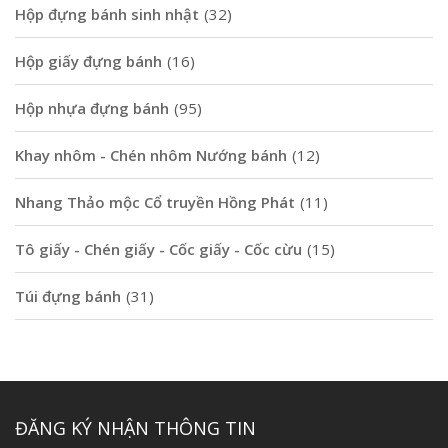
Hộp đựng bánh sinh nhật
(32)
Hộp giấy đựng bánh
(16)
Hộp nhựa đựng bánh
(95)
Khay nhôm - Chén nhôm Nướng bánh
(12)
Nhang Thảo mộc Cổ truyền Hồng Phát
(11)
Tô giấy - Chén giấy - Cốc giấy - Cốc cừu
(15)
Túi đựng bánh
(31)
ĐĂNG KÝ NHẬN THÔNG TIN