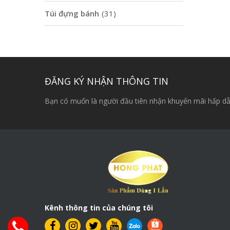
Túi đựng bánh
(31)
ĐĂNG KÝ NHẬN THÔNG TIN
Bạn có muốn là người đầu tiên nhận khuyến mãi hấp dẫ
Kênh thông tin của chúng tôi