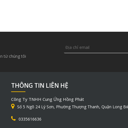
n từ chúng tôi
THÔNG TIN LIÊN HỆ
Công Ty TNHH Cung Ứng Hồng Phát
Số 5 Ngõ 24 Lý Sơn, Phường Thượng Thanh, Quận Long Bi
0335616636