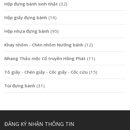
Hộp đựng bánh sinh nhật
(32)
Hộp giấy đựng bánh
(16)
Hộp nhựa đựng bánh
(95)
Khay nhôm - Chén nhôm Nướng bánh
(12)
Nhang Thảo mộc Cổ truyền Hồng Phát
(11)
Tô giấy - Chén giấy - Cốc giấy - Cốc cừu
(15)
Túi đựng bánh
(31)
ĐĂNG KÝ NHẬN THÔNG TIN