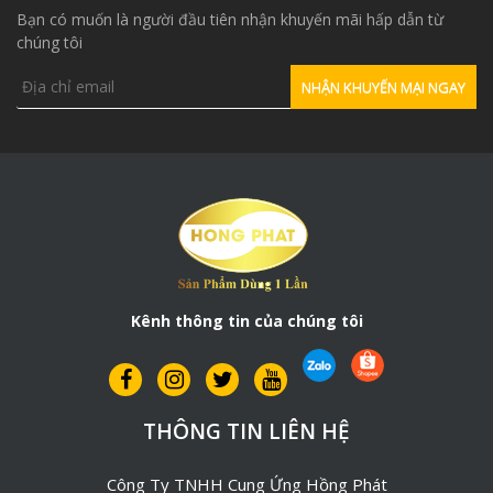
Bạn có muốn là người đầu tiên nhận khuyến mãi hấp dẫn từ
chúng tôi
Kênh thông tin của chúng tôi
THÔNG TIN LIÊN HỆ
Công Ty TNHH Cung Ứng Hồng Phát