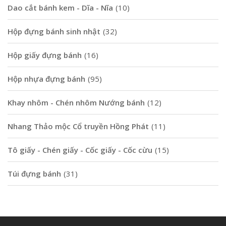
Dao cắt bánh kem - Dĩa - Nĩa
(10)
Hộp đựng bánh sinh nhật
(32)
Hộp giấy đựng bánh
(16)
Hộp nhựa đựng bánh
(95)
Khay nhôm - Chén nhôm Nướng bánh
(12)
Nhang Thảo mộc Cổ truyền Hồng Phát
(11)
Tô giấy - Chén giấy - Cốc giấy - Cốc cừu
(15)
Túi đựng bánh
(31)