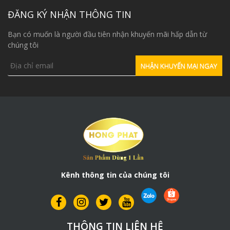
ĐĂNG KÝ NHẬN THÔNG TIN
Bạn có muốn là người đầu tiên nhận khuyến mãi hấp dẫn từ
chúng tôi
Kênh thông tin của chúng tôi
THÔNG TIN LIÊN HỆ