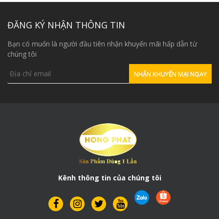
ĐĂNG KÝ NHẬN THÔNG TIN
Bạn có muốn là người đầu tiên nhận khuyến mãi hấp dẫn từ
chúng tôi
Kênh thông tin của chúng tôi