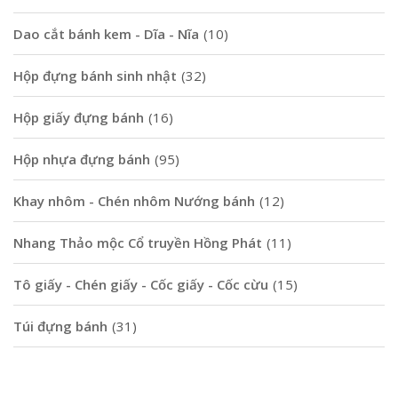
Dao cắt bánh kem - Dĩa - Nĩa
(10)
Hộp đựng bánh sinh nhật
(32)
Hộp giấy đựng bánh
(16)
Hộp nhựa đựng bánh
(95)
Khay nhôm - Chén nhôm Nướng bánh
(12)
Nhang Thảo mộc Cổ truyền Hồng Phát
(11)
Tô giấy - Chén giấy - Cốc giấy - Cốc cừu
(15)
Túi đựng bánh
(31)