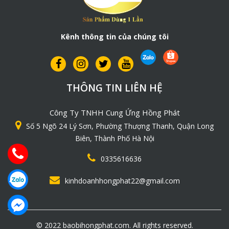
Kênh thông tin của chúng tôi
THÔNG TIN LIÊN HỆ
Công Ty TNHH Cung Ứng Hồng Phát
Số 5 Ngõ 24 Lý Sơn, Phường Thượng Thanh, Quận Long
Biên, Thành Phố Hà Nội
0335616636
kinhdoanhhongphat22@gmail.com
© 2022 baobihongphat.com. All rights reserved.